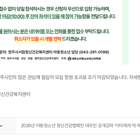
주시민의 많은 관심에 힘입어 모집 청원 초과로 조기 마감되었습니다. 자세한
정신건강복지센터
2026년 아동청소년 정신건강캠페인 대국민 공개강좌 '아이에게 딱 하