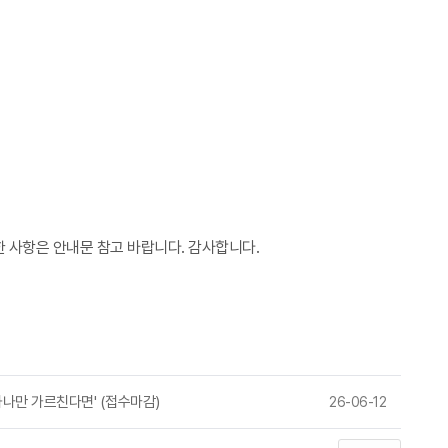
 사항은 안내문 참고 바랍니다. 감사합니다.
나만 가르친다면' (접수마감)
26-06-12